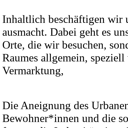
Inhaltlich beschäftigen wir 
ausmacht. Dabei geht es uns
Orte, die wir besuchen, son
Raumes allgemein, speziell
Vermarktung,
Die Aneignung des Urbanen
Bewohner*innen und die so