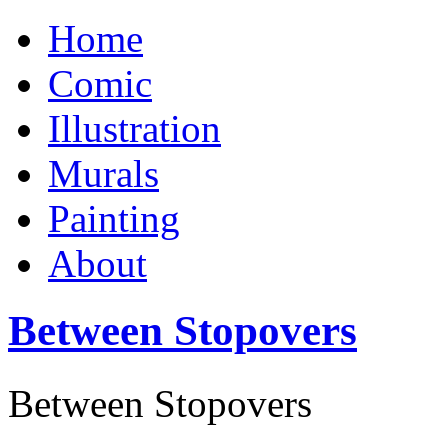
Home
Comic
Illustration
Murals
Painting
About
Between Stopovers
Between Stopovers