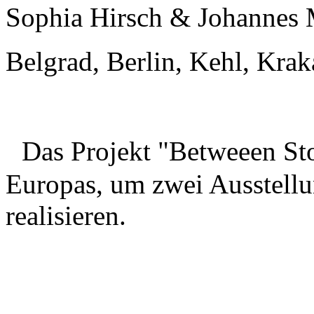
Sophia Hirsch & Johanne
Belgrad, Berlin, Kehl, Kra
Das Projekt "Betweeen Stop
Europas, um zwei Ausstellu
realisieren.