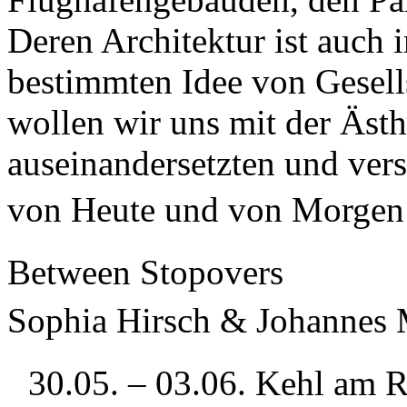
Deren Architektur ist auch 
bestimmten Idee von Gesell
wollen wir uns mit der Ästh
auseinandersetzten und vers
von Heute und von Morgen
Between Stopovers
Sophia Hirsch & Johanne
30.05. – 03.06. Kehl am R