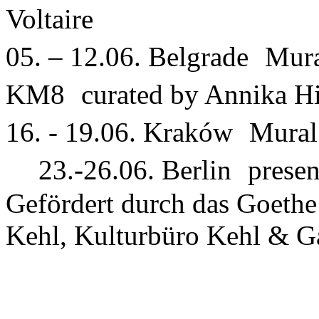
Voltaire
05. – 12.06. Belgrade Mural
KM8 curated by Annika 
16. - 19.06. Kraków Mural
23.-26.06. Berlin presen
Gefördert durch das Goethe 
Kehl, Kulturbüro Kehl & G